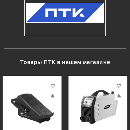
Товары ПТК в нашем магазине