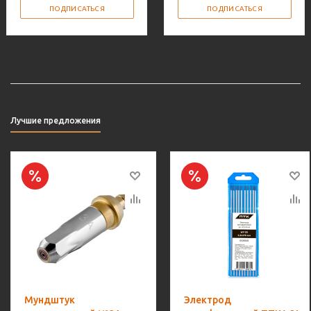
ПОДПИСАТЬСЯ
ПОДПИСАТЬСЯ
Лучшие предложения
Мундштук
Электрод