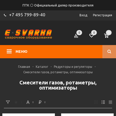
ПТК ⚪ Официальный дилер производителя
+7 495 799-89-40
Вход
Регистрация
0
0
0
МЕНЮ
Главная
-
Каталог
-
Редукторы и регуляторы
-
Смесители газов, ротаметры, оптимизаторы
Смесители газов, ротаметры,
оптимизаторы