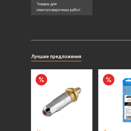
Товары для
электросварочных работ
Лучшие предложения