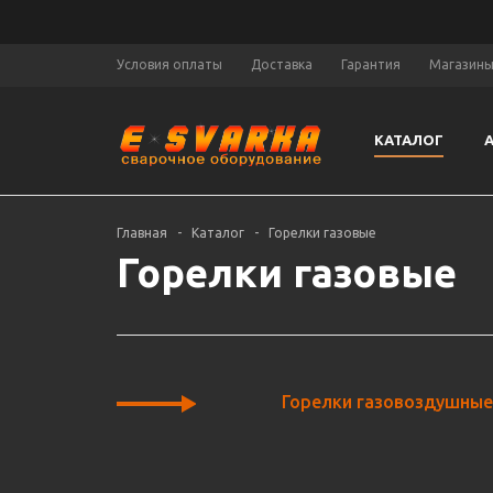
Условия оплаты
Доставка
Гарантия
Магазин
КАТАЛОГ
Главная
-
Каталог
-
Горелки газовые
Горелки газовые
Горелки газовоздушны