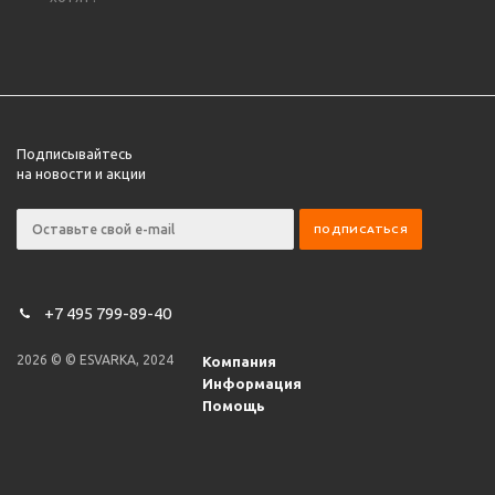
Подписывайтесь
на новости и акции
+7 495 799-89-40
2026 © © ESVARKA, 2024
Компания
Информация
Помощь