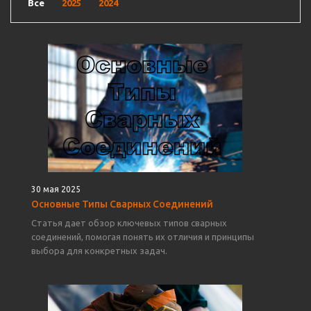
Все
2025
2024
30 мая 2025
Основные Типы Сварных Соединений
Статья дает обзор ключевых типов сварных
соединений, помогая понять их отличия и принципы
выбора для конкретных задач.