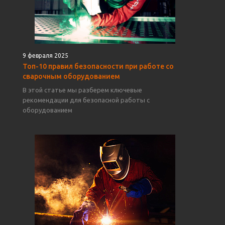
9 февраля 2025
Топ-10 правил безопасности при работе со
сварочным оборудованием
В этой статье мы разберем ключевые
рекомендации для безопасной работы с
оборудованием