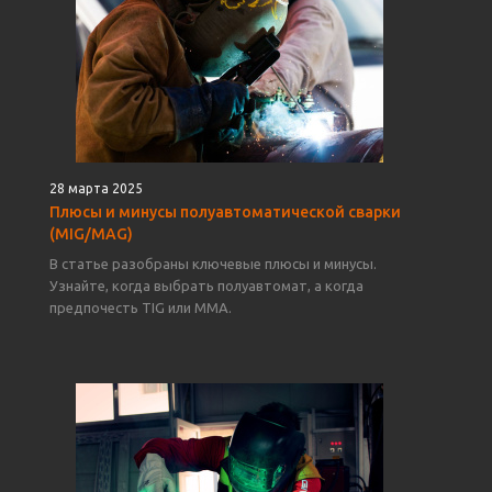
28 марта 2025
Плюсы и минусы полуавтоматической сварки
(MIG/MAG)
В статье разобраны ключевые плюсы и минусы.
Узнайте, когда выбрать полуавтомат, а когда
предпочесть TIG или MMA.