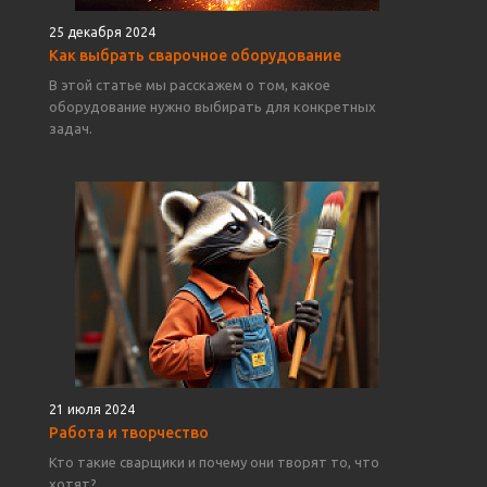
25 декабря 2024
Как выбрать сварочное оборудование
В этой статье мы расскажем о том, какое
оборудование нужно выбирать для конкретных
задач.
21 июля 2024
Работа и творчество
Кто такие сварщики и почему они творят то, что
хотят?