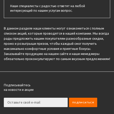
Наши специалисты с радостью ответят на любой
интересующий по нашим услугам вопрос.
В данном разделе наши клиенты могут ознакомиться с полным
списком акций, которые проводятся в нашей компании. Мы всегда
рады предложить нашим покупателям разнообразные скидки,
промо и розыгрыши призов, чтобы каждый смог получить
максимально комфортные условия и приятные бонусы.
Заказывайте продукцию на нашем сайте и наши менеджеры
обязательно проконсультируют по самым вкусным предложениям!
Подписывайтесь
на новости и акции