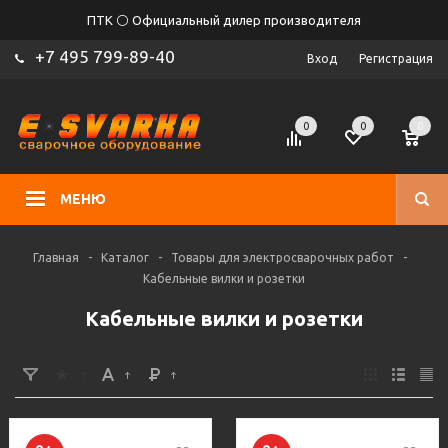
ПТК ⚪ Официальный дилер производителя
+7 495 799-89-40
Вход
Регистрация
0
0
0
МЕНЮ
Главная
-
Каталог
-
Товары для электросварочных работ
-
Кабельные вилки и розетки
Кабельные вилки и розетки