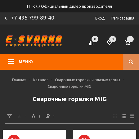
ПТК ⚪ Официальный дилер производителя
+7 495 799-89-40
Вход
Регистрация
0
0
0
МЕНЮ
Главная
-
Каталог
-
Сварочные горелки и плазмотроны
-
Сварочные горелки MIG
Сварочные горелки MIG