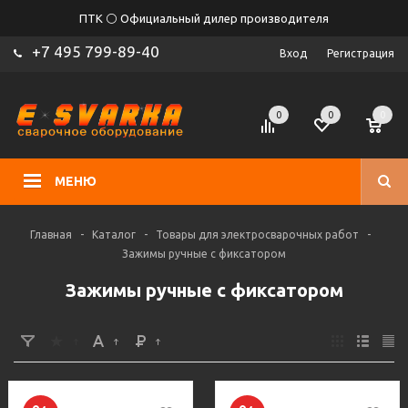
ПТК ⚪ Официальный дилер производителя
+7 495 799-89-40
Вход
Регистрация
0
0
0
МЕНЮ
Главная
-
Каталог
-
Товары для электросварочных работ
-
Зажимы ручные с фиксатором
Зажимы ручные с фиксатором