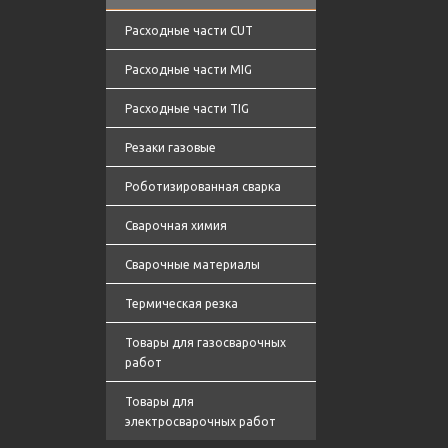
Расходные части CUT
Расходные части MIG
Расходные части TIG
Резаки газовые
Роботизированная сварка
Сварочная химия
Сварочные материалы
Термическая резка
Товары для газосварочных
работ
Товары для
электросварочных работ