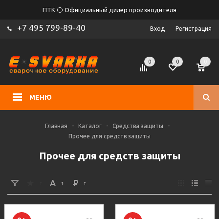
ПТК ⚪ Официальный дилер производителя
+7 495 799-89-40
Вход
Регистрация
0
0
0
МЕНЮ
Главная
-
Каталог
-
Средства защиты
-
Прочее для средств защиты
Прочее для средств защиты