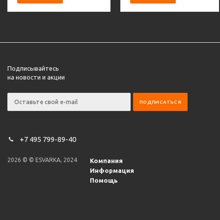
Подписывайтесь
на новости и акции
+7 495 799-89-40
2026 © © ESVARKA, 2024
Компания
Информация
Помощь