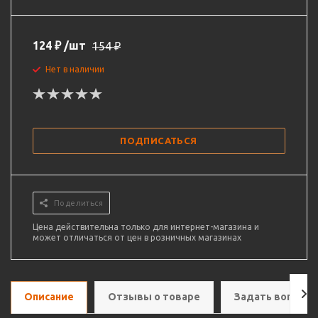
124
₽
/шт
154
₽
Нет в наличии
ПОДПИСАТЬСЯ
Поделиться
Цена действительна только для интернет-магазина и
может отличаться от цен в розничных магазинах
Описание
Отзывы о товаре
Задать вопрос