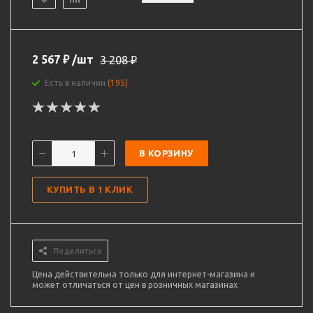
2 567
₽
/шт
3 208
₽
Есть в наличии
(195)
В КОРЗИНУ
КУПИТЬ В 1 КЛИК
Поделиться
Цена действительна только для интернет-магазина и
может отличаться от цен в розничных магазинах