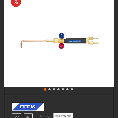
Артикул
001.020.783