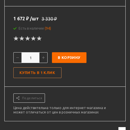
1 672
₽
/шт
3 330
₽
Есть в наличии
(94)
В КОРЗИНУ
КУПИТЬ В 1 КЛИК
Поделиться
Цена действительна только для интернет-магазина и
может отличаться от цен в розничных магазинах