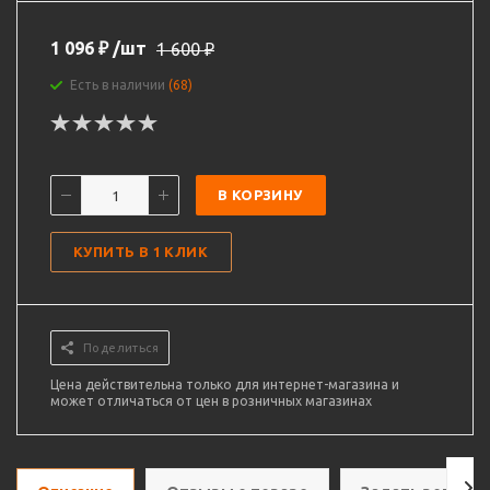
1 096
₽
/шт
1 600
₽
Есть в наличии
(68)
В КОРЗИНУ
КУПИТЬ В 1 КЛИК
Поделиться
Цена действительна только для интернет-магазина и
может отличаться от цен в розничных магазинах