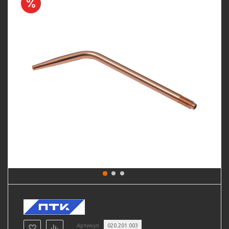
Артикул
020.201.003