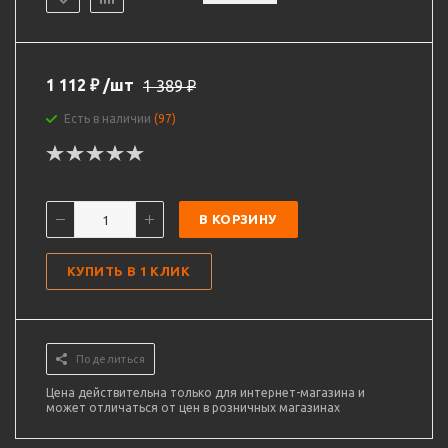
1 112
₽
/шт
1 389
₽
Есть в наличии
(97)
В КОРЗИНУ
КУПИТЬ В 1 КЛИК
Поделиться
Цена действительна только для интернет-магазина и
может отличаться от цен в розничных магазинах