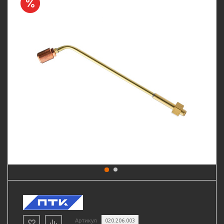
Артикул
020.206.003