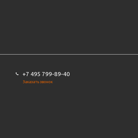
+7 495 799-89-40
Заказать звонок