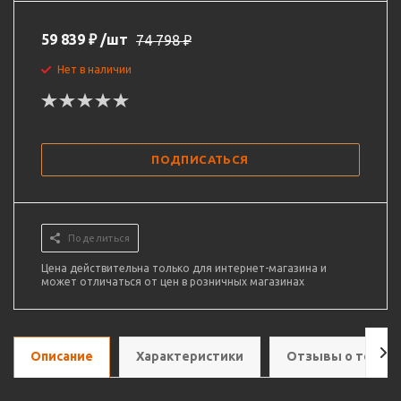
59 839
₽
/шт
74 798
₽
Нет в наличии
ПОДПИСАТЬСЯ
Поделиться
Цена действительна только для интернет-магазина и
может отличаться от цен в розничных магазинах
Описание
Характеристики
Отзывы о товар