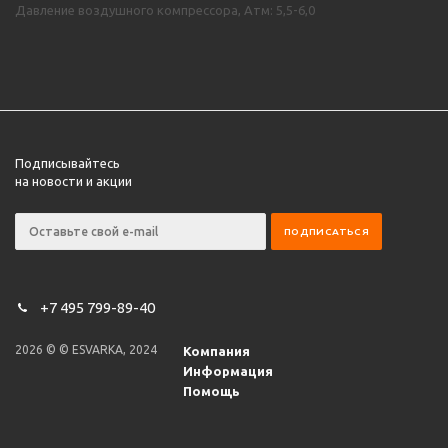
Давление воздушного компрессора, Атм: 5,5-6,0
Подписывайтесь
на новости и акции
+7 495 799-89-40
2026 © © ESVARKA, 2024
Компания
Информация
Помощь