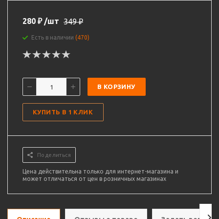
280
₽
/шт
349
₽
Есть в наличии
(470)
В КОРЗИНУ
КУПИТЬ В 1 КЛИК
Поделиться
Цена действительна только для интернет-магазина и
может отличаться от цен в розничных магазинах