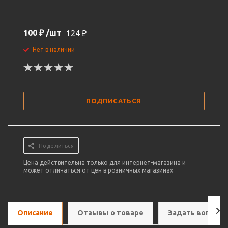
100
₽
/шт
124
₽
Нет в наличии
ПОДПИСАТЬСЯ
Поделиться
Цена действительна только для интернет-магазина и
может отличаться от цен в розничных магазинах
Описание
Отзывы о товаре
Задать вопрос