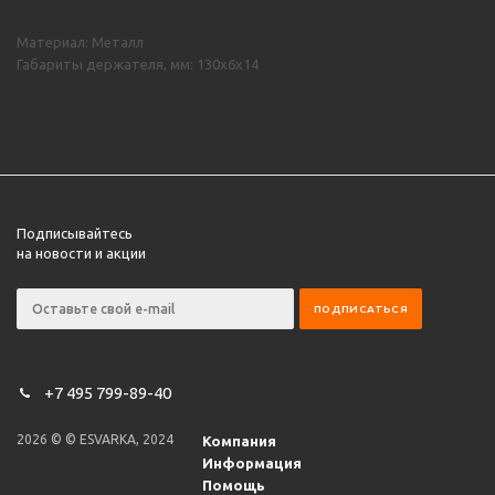
Материал: Металл
Габариты держателя, мм: 130х6х14
Подписывайтесь
на новости и акции
+7 495 799-89-40
2026 © © ESVARKA, 2024
Компания
Информация
Помощь