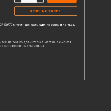
КУПИТЬ В 1 КЛИК
P 50/70 служит для охлаждения сопла и катода.
ительна только для интернет-магазина и может
от цен в розничных магазинах