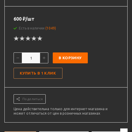
600
₽
/шт
Есть в наличии
(1049)
В КОРЗИНУ
КУПИТЬ В 1 КЛИК
Поделиться
Цена действительна только для интернет-магазина и
может отличаться от цен в розничных магазинах