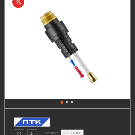
Артикул
073.080.002