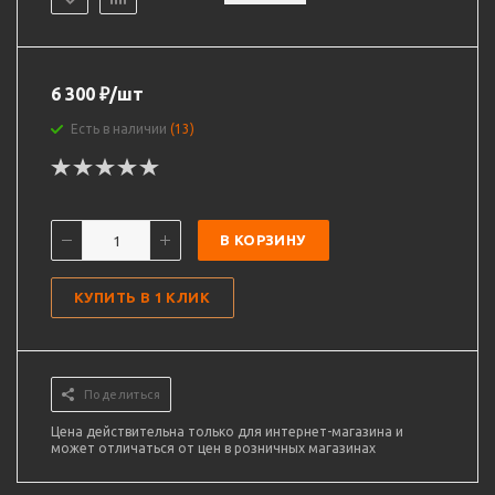
6 300
₽
/шт
Есть в наличии
(13)
В КОРЗИНУ
КУПИТЬ В 1 КЛИК
Поделиться
Цена действительна только для интернет-магазина и
может отличаться от цен в розничных магазинах