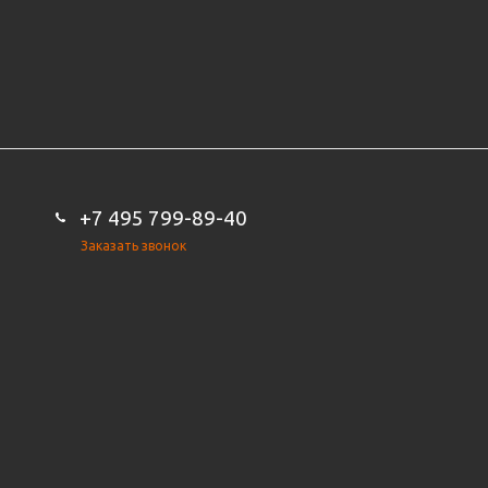
+7 495 799-89-40
Заказать звонок