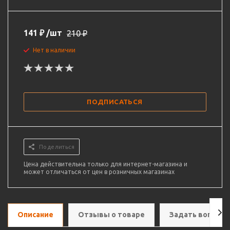
141
₽
/шт
210
₽
Нет в наличии
ПОДПИСАТЬСЯ
Поделиться
Цена действительна только для интернет-магазина и
может отличаться от цен в розничных магазинах
Описание
Отзывы о товаре
Задать вопрос