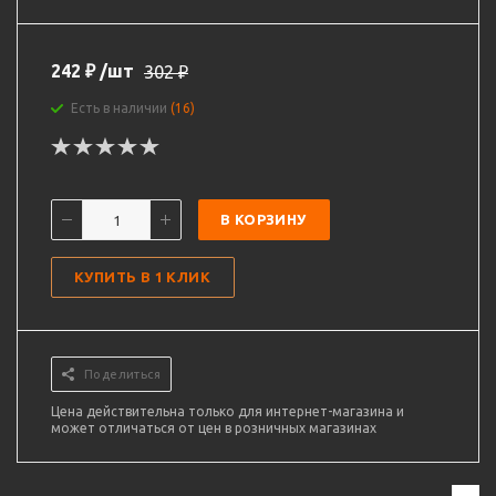
242
₽
/шт
302
₽
Есть в наличии
(16)
В КОРЗИНУ
КУПИТЬ В 1 КЛИК
Поделиться
Цена действительна только для интернет-магазина и
может отличаться от цен в розничных магазинах