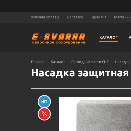
Условия оплаты
Доставка
Гарантия
Магазин
КАТАЛОГ
Главная
-
Каталог
-
Расходные части CUT
-
Насадки
Насадка защитная 