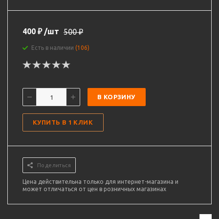
400
₽
/шт
500
₽
Есть в наличии
(106)
В КОРЗИНУ
КУПИТЬ В 1 КЛИК
Поделиться
Цена действительна только для интернет-магазина и
может отличаться от цен в розничных магазинах