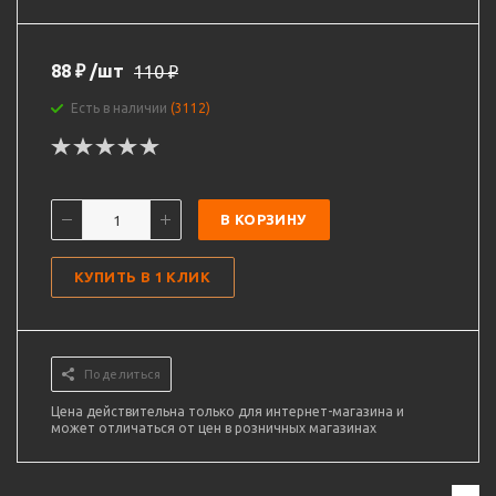
88
₽
/шт
110
₽
Есть в наличии
(3112)
В КОРЗИНУ
КУПИТЬ В 1 КЛИК
Поделиться
Цена действительна только для интернет-магазина и
может отличаться от цен в розничных магазинах