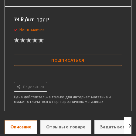
74
₽
/шт
107
₽
Нет в наличии
ПОДПИСАТЬСЯ
Поделиться
Цена действительна только для интернет-магазина и
может отличаться от цен в розничных магазинах
Описание
Отзывы о товаре
Задать вопрос