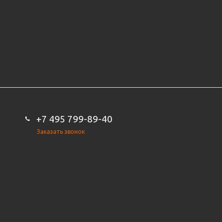
+7 495 799-89-40
Заказать звонок