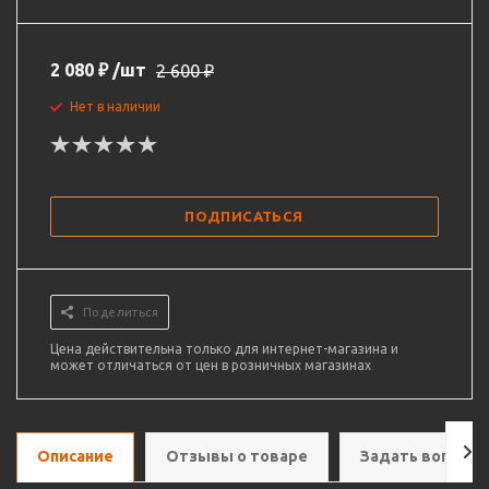
2 080
₽
/шт
2 600
₽
Нет в наличии
ПОДПИСАТЬСЯ
Поделиться
Цена действительна только для интернет-магазина и
может отличаться от цен в розничных магазинах
Описание
Отзывы о товаре
Задать вопрос