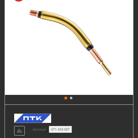
Артикул
071.450.007