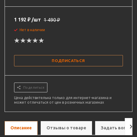
1 192
₽
/шт
1 490
₽
Нет в наличии
ПОДПИСАТЬСЯ
Поделиться
Цена действительна только для интернет-магазина и
может отличаться от цен в розничных магазинах
Описание
Отзывы о товаре
Задать вопрос