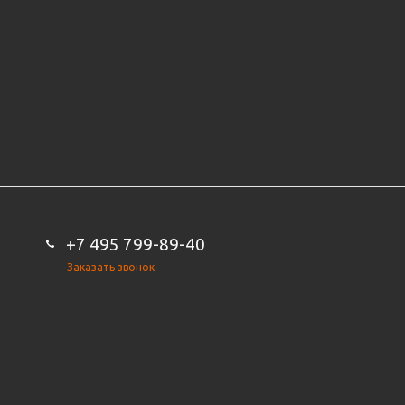
+7 495 799-89-40
Заказать звонок