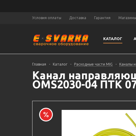
Условия оплаты
Доставка
Гарантия
Магазин
КАТАЛОГ
Главная
-
Каталог
-
Расходные части MIG
-
Каналы 
Канал направляющ
OMS2030-04 ПТК 07