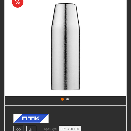
Артикул
071.450.180