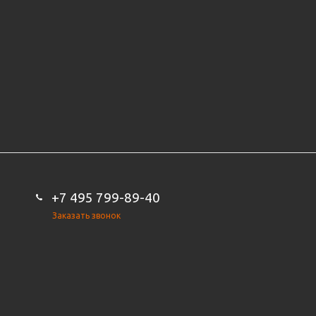
+7 495 799-89-40
Заказать звонок