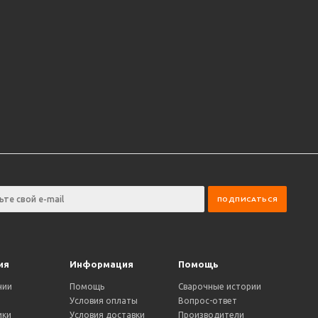
ия
Информация
Помощь
нии
Помощь
Сварочные истории
Условия оплаты
Вопрос-ответ
ики
Условия доставки
Производители