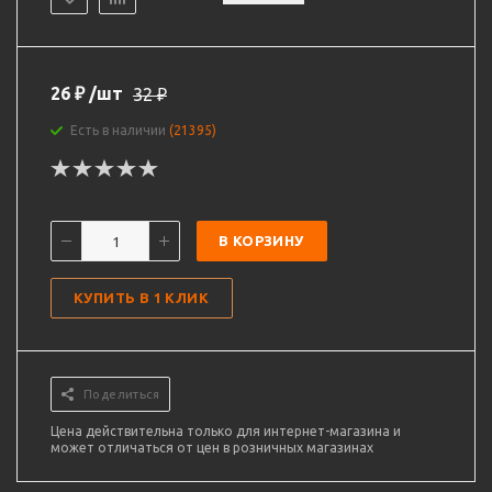
26
₽
/шт
32
₽
Есть в наличии
(21395)
В КОРЗИНУ
КУПИТЬ В 1 КЛИК
Поделиться
Цена действительна только для интернет-магазина и
может отличаться от цен в розничных магазинах