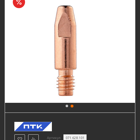
Артикул
071.628.101