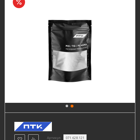
Артикул
071.628.121