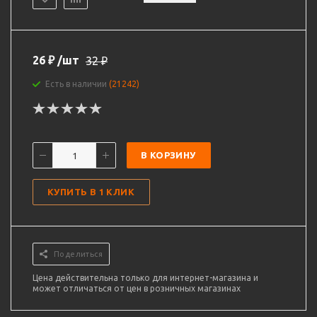
26
₽
/шт
32
₽
Есть в наличии
(21242)
В КОРЗИНУ
КУПИТЬ В 1 КЛИК
Поделиться
Цена действительна только для интернет-магазина и
может отличаться от цен в розничных магазинах