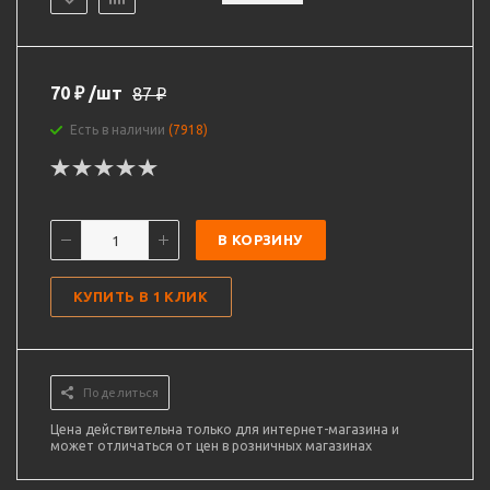
70
₽
/шт
87
₽
Есть в наличии
(7918)
В КОРЗИНУ
КУПИТЬ В 1 КЛИК
Поделиться
Цена действительна только для интернет-магазина и
может отличаться от цен в розничных магазинах