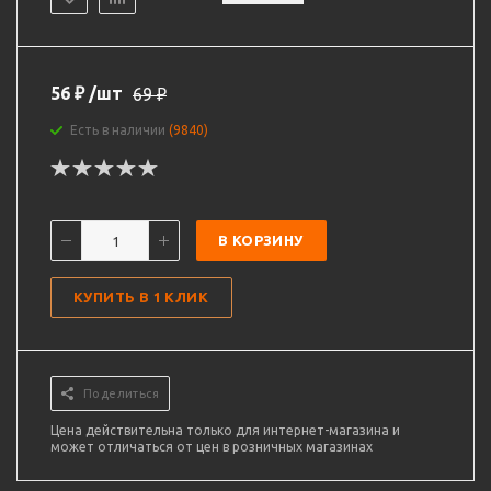
56
₽
/шт
69
₽
Есть в наличии
(9840)
В КОРЗИНУ
КУПИТЬ В 1 КЛИК
Поделиться
Цена действительна только для интернет-магазина и
может отличаться от цен в розничных магазинах