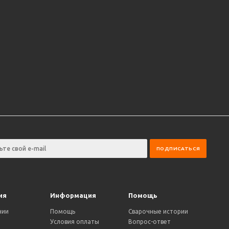
ия
Информация
Помощь
нии
Помощь
Сварочные истории
Условия оплаты
Вопрос-ответ