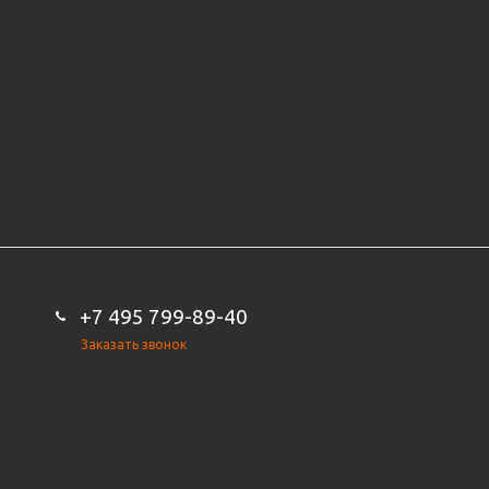
+7 495 799-89-40
Заказать звонок