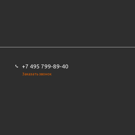
+7 495 799-89-40
Заказать звонок