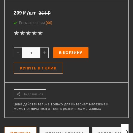
209
₽
/шт
261
₽
Есть в наличии
(66)
В КОРЗИНУ
КУПИТЬ В 1 КЛИК
Поделиться
Цена действительна только для интернет-магазина и
может отличаться от цен в розничных магазинах