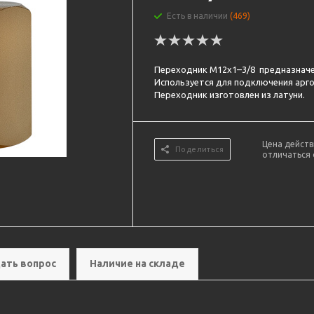
Есть в наличии
(469)
Переходник M12х1–3/8 предназначен
Используется для подключения арго
Переходник изготовлен из латуни.
Цена действ
Поделиться
отличаться 
ать вопрос
Наличие на складе