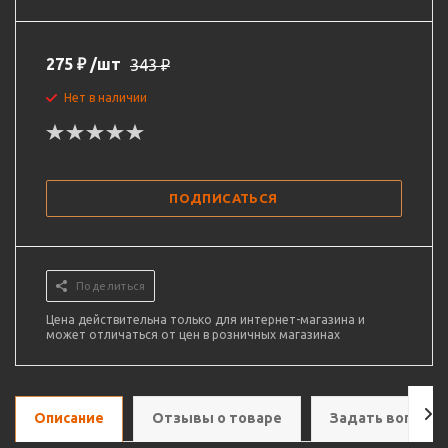
275
₽
/шт
343
₽
Нет в наличии
ПОДПИСАТЬСЯ
Поделиться
Цена действительна только для интернет-магазина и
может отличаться от цен в розничных магазинах
Описание
Отзывы о товаре
Задать вопрос