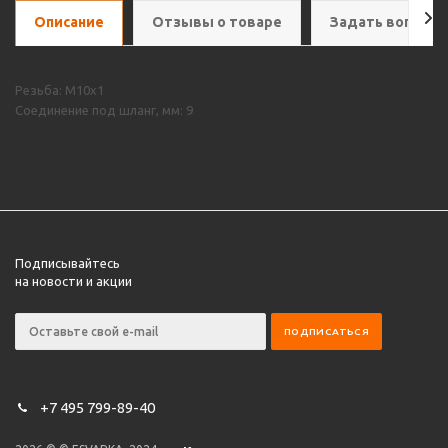
Описание
Отзывы о товаре
Задать вопрос
Резьба: М10x1
Соединение под шланг, мм: 9
Подписывайтесь
на новости и акции
+7 495 799-89-40