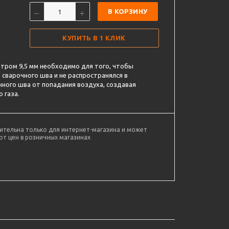
В КОРЗИНУ
КУПИТЬ В 1 КЛИК
тром 9,5 мм необходимо для того, чтобы
 сварочного шва и не распространялся в
ного шва от попадания воздуха, создавая
 газа.
ительна только для интернет-магазина и может
от цен в розничных магазинах