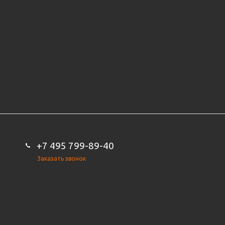
+7 495 799-89-40
Заказать звонок