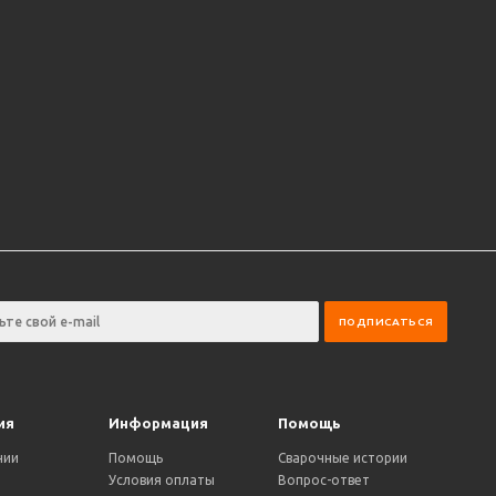
ия
Информация
Помощь
нии
Помощь
Сварочные истории
Условия оплаты
Вопрос-ответ