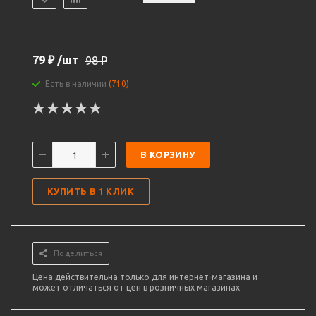
79
₽
/шт
98
₽
Есть в наличии
(710)
В КОРЗИНУ
КУПИТЬ В 1 КЛИК
Поделиться
Цена действительна только для интернет-магазина и
может отличаться от цен в розничных магазинах