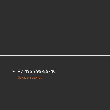
+7 495 799-89-40
Заказать звонок