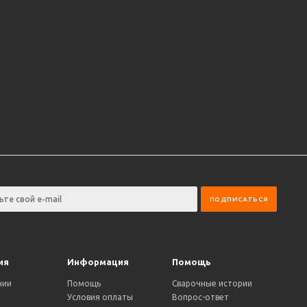
ия
Информация
Помощь
нии
Помощь
Сварочные истории
Условия оплаты
Вопрос-ответ