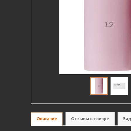
Описание
Отзывы о товаре
Зад